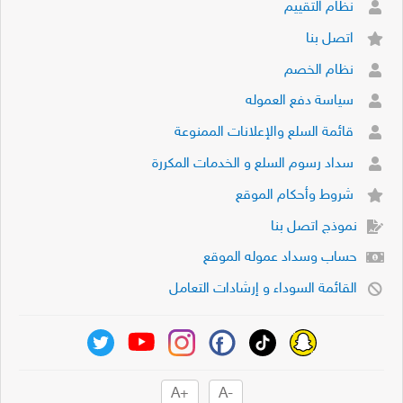
نظام التقييم
اتصل بنا
نظام الخصم
سياسة دفع العموله
قائمة السلع والإعلانات الممنوعة
سداد رسوم السلع و الخدمات المكررة
شروط وأحكام الموقع
نموذج اتصل بنا
حساب وسداد عموله الموقع
القائمة السوداء و إرشادات التعامل
+A
-A