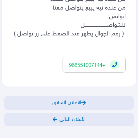
 ( رقم الجوال يظهر عند الضغط على زر تواصل )                                
+966551007144
الأعلان السابق
الأعلان التالى