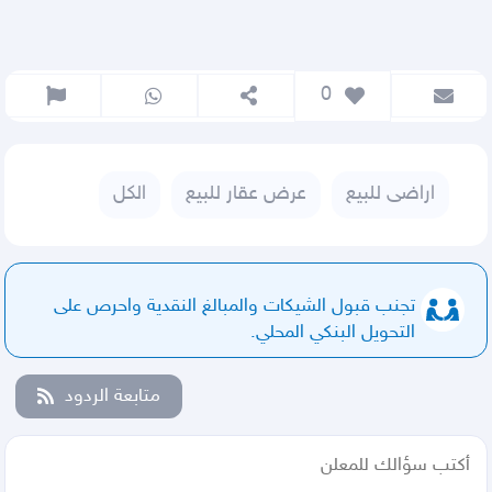
 0
اراضى للبيع
عرض عقار للبيع
الكل
تجنب قبول الشيكات والمبالغ النقدية واحرص على
التحويل البنكي المحلي.
متابعة الردود