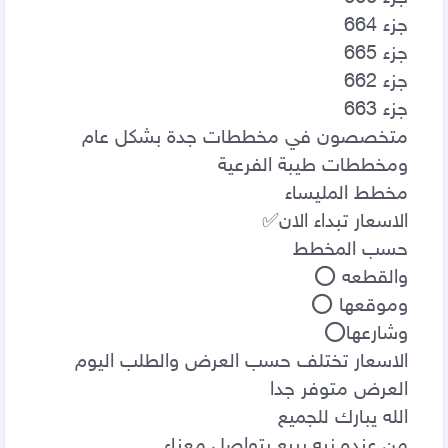
الاسعار تختلف حسب العرض والطلب اليوم 