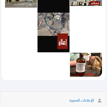
الإعلانات المميزة