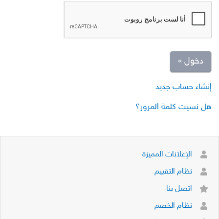
دخول »
إنشاء حساب جديد
هل نسيت كلمة المرور؟
الإعلانات المميزة
نظام التقييم
اتصل بنا
نظام الخصم